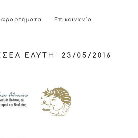
Παραρτήματα
Επικοινωνία
ΈΑ ΕΛΎΤΗ’ 23/05/2016