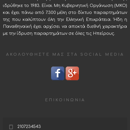
ιδρύθηκε το 1983. Είναι Μη Κυβερνητική Οργάνωση (ΜΚΟ)
και έχει πάνω από 7.300 μέλη στο δίκτυο παραρτημάτων
της που καλύπτουν όλη την Ελληνική Επικράτεια. Ήδη η
Παναθηναϊκή έχει αρχίσει να αποκτά διεθνή χαρακτήρα
με την ίδρυση παραρτημάτων σε όλες τις Ηπείρους.
ΑΚΟΛΟΥΘΉΣΤΕ ΜΑΣ ΣΤΑ SOCIAL MEDIA
ΕΠΙΚΟΙΝΩΝΙΑ
2107234543