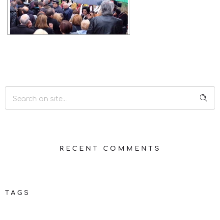
RECENT COMMENTS
TAGS