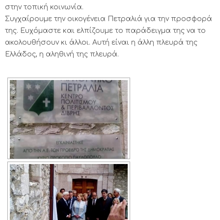
στην τοπική κοινωνία.
Συγχαίρουμε την οικογένεια Πετραλιά για την προσφορά
της. Ευχόμαστε και ελπίζουμε το παράδειγμα της να το
ακολουθήσουν κι άλλοι. Αυτή είναι η άλλη πλευρά της
Ελλάδος, η αληθινή της πλευρά.