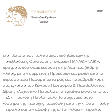
Στα πλαίσια των πολιτιστικών εκδηλώσεων της
Πανελλαδικής Οργάνωσης Γυναικών ΠΑΝΑΘΗΝΑΙΚΗ,
πραγματοποιήσαμε εκδρομή στην Λάμπεια (Δίβρη)
Ηλείας, με την συμμετοχή Προέδρων και μελών από τα
περισσότερα Παραρτήματα μας και παραβρεθήκαμε
στα εγκαίνια του Κέντρου Πολιτισμού & Περιβάλλοντος
Δίβρης «Αρχοντικό Πετραλιά». Τα εγκαίνια έγιναν από τον
ΠτΔ κ. Προκόπη Παυλόπουλο. Το αρχοντικό αυτό
κόσμημα της περιοχής παρεδόθη από την κ. Φάνη Πάλλη-
Πετραλιά και την αδελφή της κ.Τίτη Ψιλάκη-Πετραλιά,