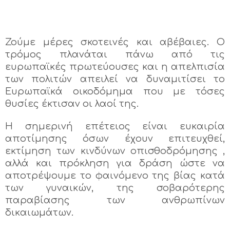
Ζούμε μέρες σκοτεινές και αβέβαιες. Ο
τρόμος πλανάται πάνω από τις
ευρωπαϊκές πρωτεύουσες και η απελπισία
των πολιτών απειλεί να δυναμιτίσει το
Ευρωπαϊκά οικοδόμημα που με τόσες
θυσίες έκτισαν οι λαοί της.
Η σημερινή επέτειος είναι ευκαιρία
αποτίμησης όσων έχουν επιτευχθεί,
εκτίμηση των κινδύνων οπισθοδρόμησης ,
αλλά και πρόκληση για δράση ώστε να
αποτρέψουμε το φαινόμενο της βίας κατά
των γυναικών, της σοβαρότερης
παραβίασης των ανθρωπίνων
δικαιωμάτων.