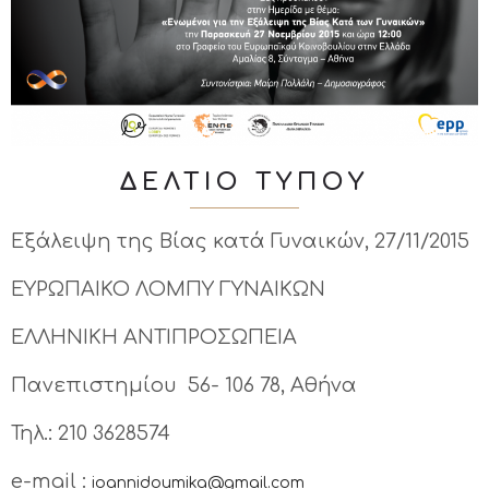
ΔΕΛΤΙΟ ΤΥΠΟΥ
Εξάλειψη της Βίας κατά Γυναικών, 27/11/2015
ΕΥΡΩΠΑΙΚΟ ΛΟΜΠΥ ΓΥΝΑΙΚΩΝ
ΕΛΛΗΝΙΚΗ ΑΝΤΙΠΡΟΣΩΠΕΙΑ
Πανεπιστημίου 56- 106 78, Αθήνα
Τηλ.: 210 3628574
e-mail :
ioannidoumika@gmail.com