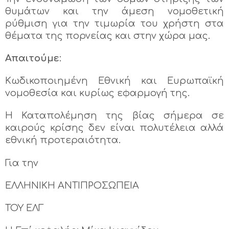
θυμάτων και την άμεση νομοθετική
ρύθμιση για την τιμωρία του χρήστη στα
θέματα της πορνείας και στην χώρα μας.
Απαιτούμε
:
Κωδικοποιημένη Εθνική και Ευρωπαϊκή
νομοθεσία και κυρίως εφαρμογή της.
Η Καταπολέμηση της βίας σήμερα σε
καιρούς κρίσης δεν είναι πολυτέλεια αλλά
εθνική προτεραιότητα.
Για την
ΕΛΛΗΝΙΚΗ ΑΝΤΙΠΡΟΣΩΠΕΙΑ
ΤΟΥ ΕΛΓ