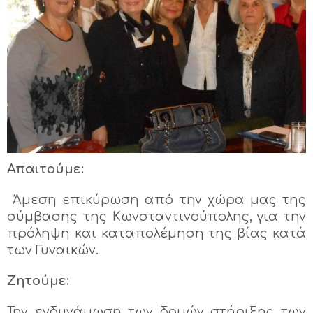
Απαιτούμε:
Άμεση επικύρωση από την χώρα μας της
σύμβασης της Κωνσταντινούπολης, για την
πρόληψη και καταπολέμηση της βίας κατά
των Γυναικών.
Ζητούμε:
Την ενδυνάμωση των δομών στήριξης των