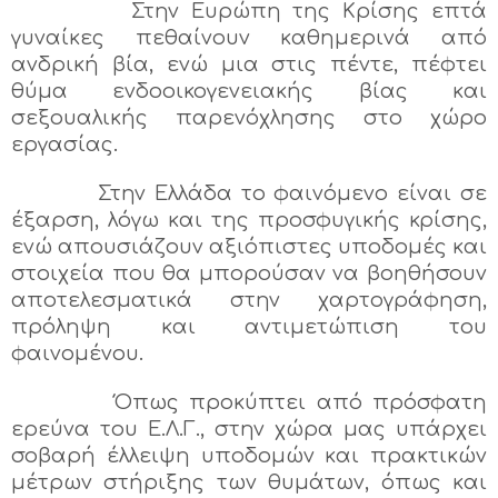
Στην Ευρώπη της Κρίσης επτά
γυναίκες πεθαίνουν καθημερινά από
ανδρική βία, ενώ μια στις πέντε, πέφτει
θύμα ενδοοικογενειακής βίας και
σεξουαλικής παρενόχλησης στο χώρο
εργασίας.
Στην Ελλάδα το φαινόμενο είναι σε
έξαρση, λόγω και της προσφυγικής κρίσης,
ενώ απουσιάζουν αξιόπιστες υποδομές και
στοιχεία που θα μπορούσαν να βοηθήσουν
αποτελεσματικά στην χαρτογράφηση,
πρόληψη και αντιμετώπιση του
φαινομένου.
Όπως προκύπτει από πρόσφατη
ερεύνα του Ε.Λ.Γ., στην χώρα μας υπάρχει
σοβαρή έλλειψη υποδομών και πρακτικών
μέτρων στήριξης των θυμάτων, όπως και