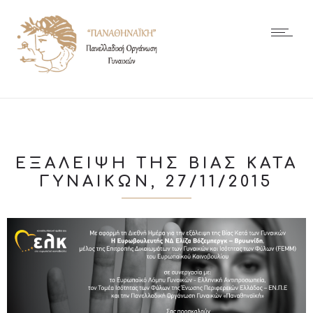
ΕΞΆΛΕΙΨΗ ΤΗΣ ΒΊΑΣ ΚΑΤΆ
ΓΥΝΑΙΚΏΝ, 27/11/2015