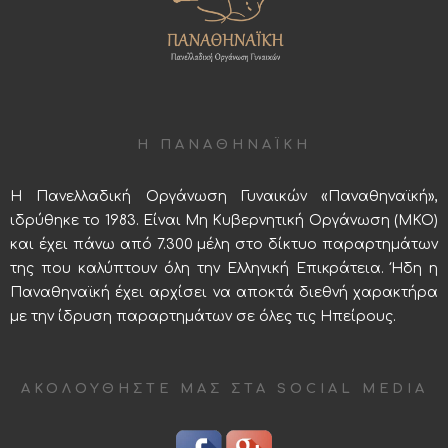
Η ΠΑΝΑΘΗΝΑΪΚΗ
Η Πανελλαδική Οργάνωση Γυναικών «Παναθηναϊκή»,
ιδρύθηκε το 1983. Είναι Μη Κυβερνητική Οργάνωση (ΜΚΟ)
και έχει πάνω από 7.300 μέλη στο δίκτυο παραρτημάτων
της που καλύπτουν όλη την Ελληνική Επικράτεια. Ήδη η
Παναθηναϊκή έχει αρχίσει να αποκτά διεθνή χαρακτήρα
με την ίδρυση παραρτημάτων σε όλες τις Ηπείρους.
ΑΚΟΛΟΥΘΉΣΤΕ ΜΑΣ ΣΤΑ SOCIAL MEDIA