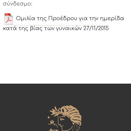
σύνδεσμο:
Ομιλία της Προέδρου για την ημερίδα
κατά της βίας των γυναικών 27/11/2015