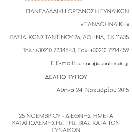
ΠΑΝΕΛΛΑΔΙΚΗ ΟΡΓΑΝΩΣΗ ΓΥΝΑΙΚΩΝ
«ΠΑΝΑΘΗΝΑΙΚΗ»
ΒΑΣΙΛ. ΚΩΝΣΤΑΝΤΙΝΟΥ 26, ΑΘΗΝΑ, Τ.Κ.11635
Τηλ.: +30210 7234543, Fax: +30210 7214459
E E-mail:
contact@panathikaiki.gr
ΔΕΛΤΙΟ ΤΥΠΟΥ
Αθήνα 24, Νοεμβρίου 2015
25 ΝΟΕΜΒΡΙΟΥ – ΔΙΕΘΝΗΣ ΗΜΕΡΑ
ΚΑΤΑΠΟΛΕΜΗΣΗΣ ΤΗΣ ΒΙΑΣ ΚΑΤΑ ΤΩΝ
ΓΥΝΑΙΚΩΝ