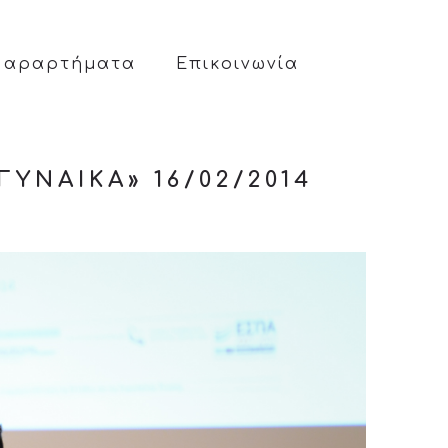
Παραρτήματα
Επικοινωνία
ΝΑΊΚΑ» 16/02/2014